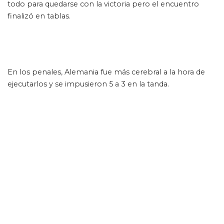
todo para quedarse con la victoria pero el encuentro
finalizó en tablas.
En los penales, Alemania fue más cerebral a la hora de
ejecutarlos y se impusieron 5 a 3 en la tanda.