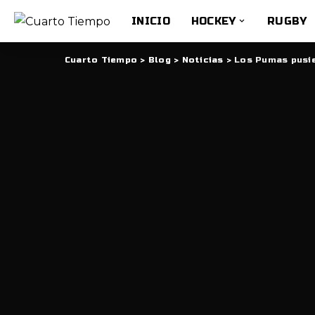
INICIO
HOCKEY
RUGBY
Cuarto Tiempo
>
Blog
>
Noticias
>
Los Pumas pusi