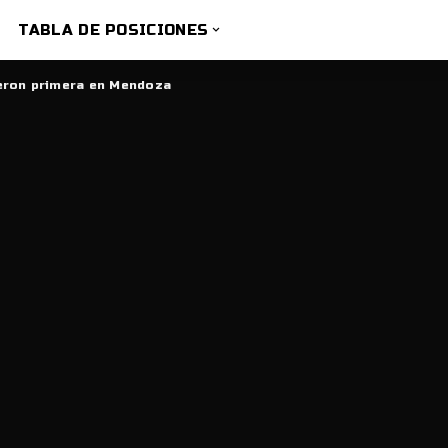
TABLA DE POSICIONES
eron primera en Mendoza