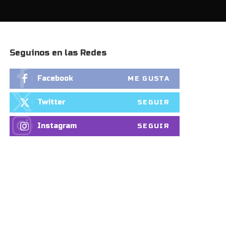
Seguinos en las Redes
Facebook
ME GUSTA
Twitter
SEGUIR
Instagram
SEGUIR