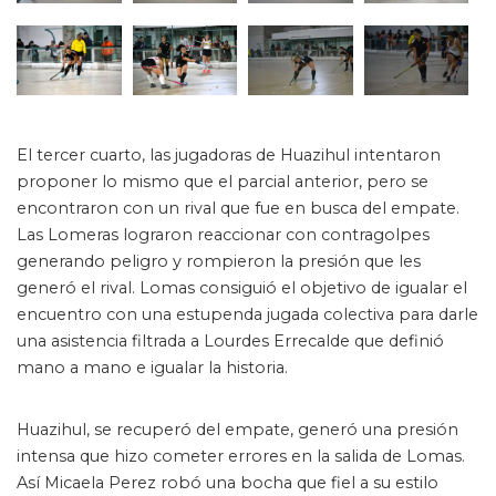
El tercer cuarto, las jugadoras de Huazihul intentaron
proponer lo mismo que el parcial anterior, pero se
encontraron con un rival que fue en busca del empate.
Las Lomeras lograron reaccionar con contragolpes
generando peligro y rompieron la presión que les
generó el rival. Lomas consiguió el objetivo de igualar el
encuentro con una estupenda jugada colectiva para darle
una asistencia filtrada a Lourdes Errecalde que definió
mano a mano e igualar la historia.
Huazihul, se recuperó del empate, generó una presión
intensa que hizo cometer errores en la salida de Lomas.
Así Micaela Perez robó una bocha que fiel a su estilo