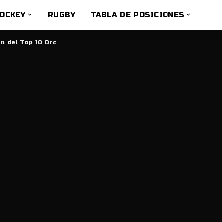
OCKEY
RUGBY
TABLA DE POSICIONES
ón del Top 10 Oro