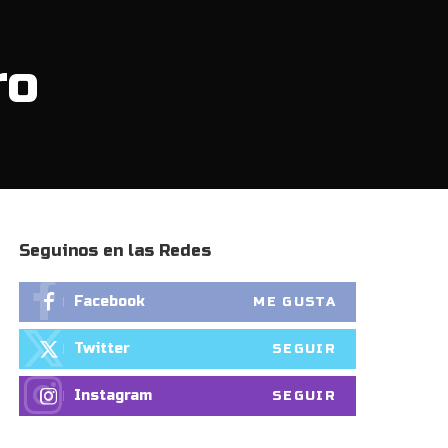
ro
Seguinos en las Redes
Facebook
ME GUSTA
Twitter
SEGUIR
Instagram
SEGUIR