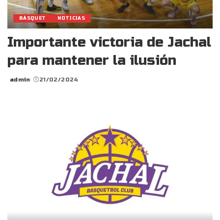
BÁSQUET
NOTICIAS
Importante victoria de Jachal
para mantener la ilusión
admin
21/02/2024
Posted
by