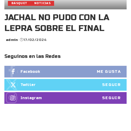
BÁSQUET
NOTICIAS
JACHAL NO PUDO CON LA
LEPRA SOBRE EL FINAL
admin
17/02/2024
Posted
by
Seguinos en las Redes
ME GUSTA
Facebook
SEGUIR
Twitter
SEGUIR
Instagram