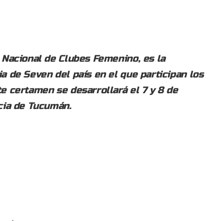
 Nacional de Clubes Femenino, es la
a de Seven del país en el que participan los
e certamen se desarrollará el 7 y 8 de
cia de Tucumán.