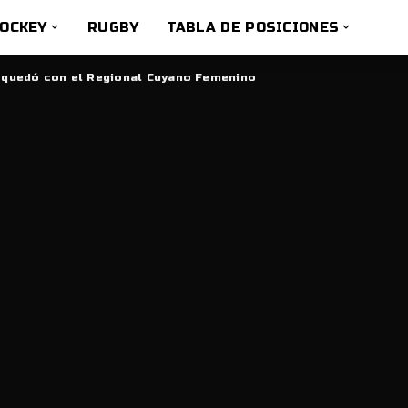
OCKEY
RUGBY
TABLA DE POSICIONES
e quedó con el Regional Cuyano Femenino