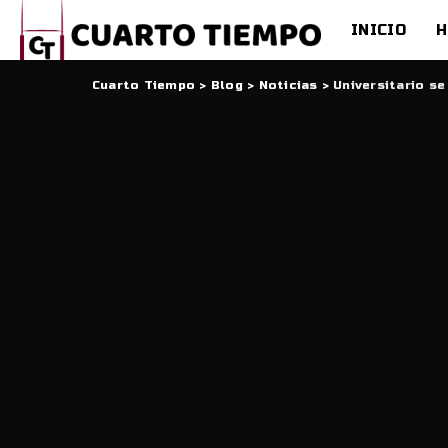
INICIO
H
Cuarto Tiempo
>
Blog
>
Noticias
>
Universitario s