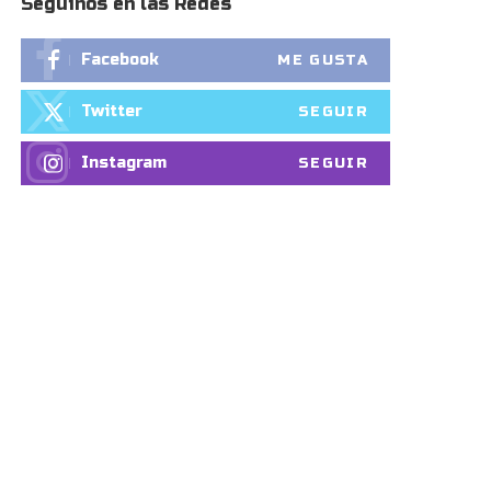
Seguinos en las Redes
Facebook
ME GUSTA
Twitter
SEGUIR
Instagram
SEGUIR